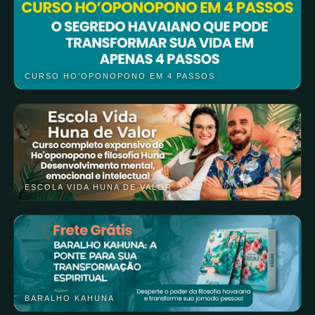
CURSO HO'OPONOPONO EM 4 PASSOS
ESCOLA VIDA HUNA DE VALOR
BARALHO KAHUNA