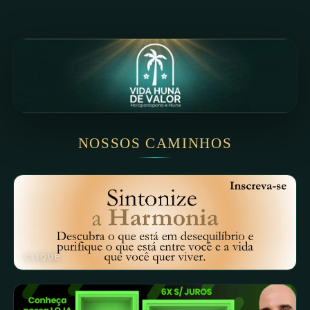
NOSSOS CAMINHOS
CLIQUE