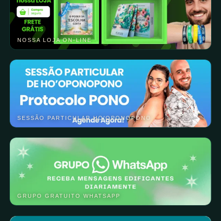
NOSSA LOJA ON-LINE
SESSÃO PARTICULAR HO'OPONOPONO
GRUPO GRATUITO WHATSAPP